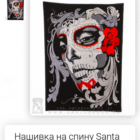
Нашивка на спину Santa