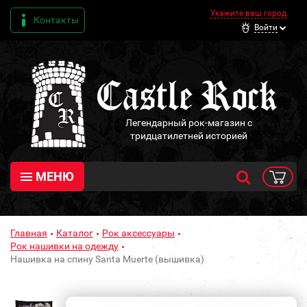
Укажите ваш город
Контакты
Войти
Легендарный рок-магазин с
тридцатилетней историей
МЕНЮ
Главная
Каталог
Рок аксессуары
Рок нашивки на одежду
Нашивка на спину Santa Muerte (вышивка)