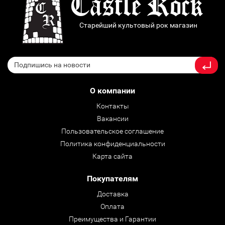
Старейший культовый рок магазин
О компании
Контакты
Вакансии
Пользовательское соглашение
Политика конфиденциальности
Карта сайта
Покупателям
Доставка
Оплата
Преимущества и Гарантии