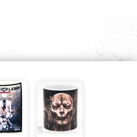
БЫСТРЫЙ
БЫСТРЫЙ