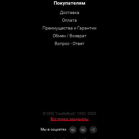
Покупателям
Доставка
Оплата
Преимущества и Гарантии
Обмен / Возврат
Вопрос - Ответ
© ООО "CastleRock" 1992- 2026
Все права защищены
Мы в соцсетях