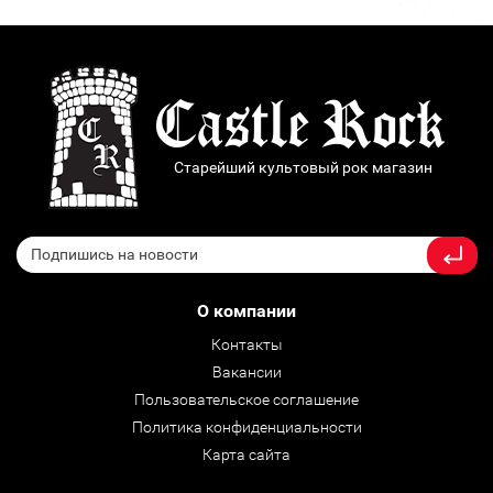
Старейший культовый рок магазин
О компании
Контакты
Вакансии
Пользовательское соглашение
Политика конфиденциальности
Карта сайта