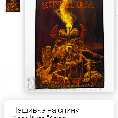
Нашивка на спину