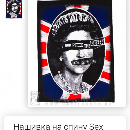
Нашивка на спину Sex