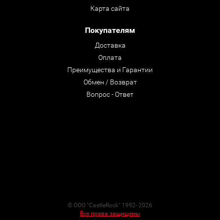
Карта сайта
Покупателям
Доставка
Оплата
Преимущества и Гарантии
Обмен / Возврат
Вопрос - Ответ
© ООО "CastleRock" 1992- 2026
Все права защищены