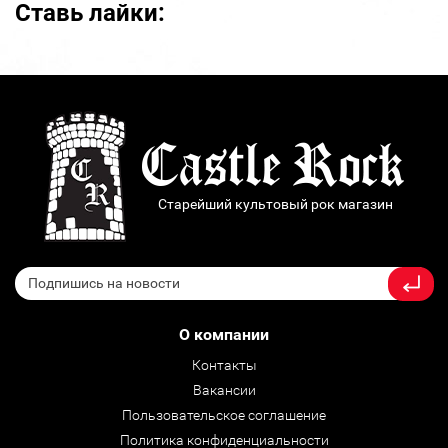
Ставь лайки:
Старейший культовый рок магазин
О компании
Контакты
Вакансии
Пользовательское соглашение
Политика конфиденциальности