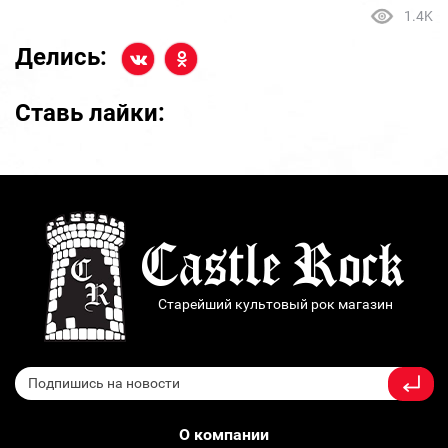
1.4K
Делись:
Ставь лайки:
Старейший культовый рок магазин
О компании