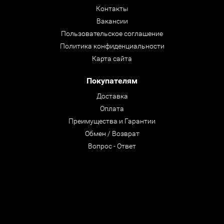
Контакты
Вакансии
Пользовательское соглашение
Политика конфиденциальности
Карта сайта
Покупателям
Доставка
Оплата
Преимущества и Гарантии
Обмен / Возврат
Вопрос - Ответ