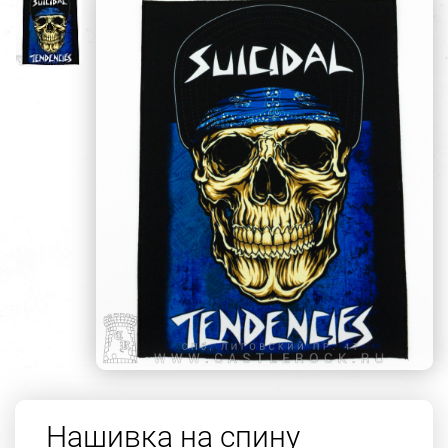
Нашивка на спину