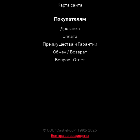
Карта сайта
Покупателям
Доставка
Оплата
Преимущества и Гарантии
Обмен / Возврат
Вопрос - Ответ
© ООО "CastleRock" 1992- 2026
Все права защищены