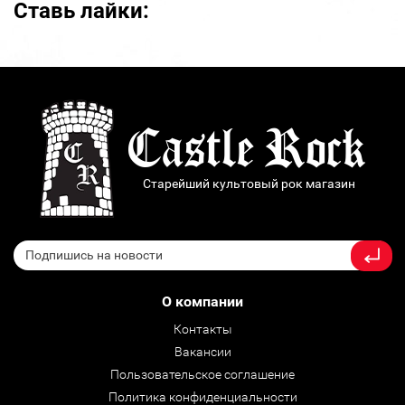
Ставь лайки:
Старейший культовый рок магазин
О компании
Контакты
Вакансии
Пользовательское соглашение
Политика конфиденциальности