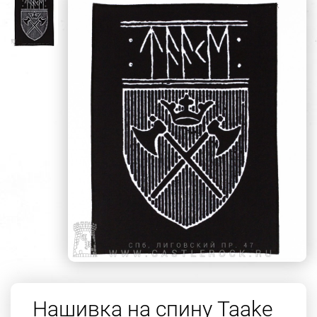
Нашивка на спину Taake