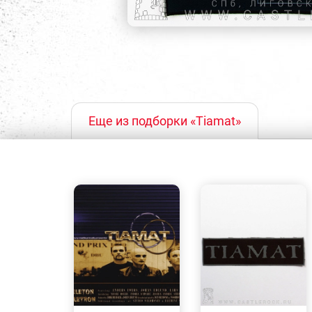
Еще из подборки «Tiamat»
БЫСТРЫЙ
БЫСТРЫЙ