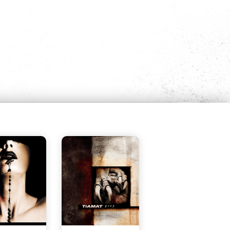
БЫСТРЫЙ
БЫСТРЫЙ