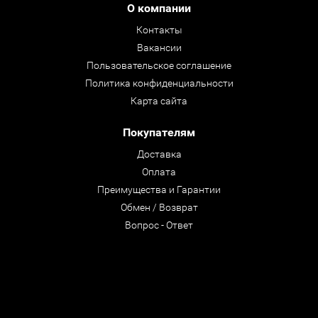
О компании
Контакты
Вакансии
Пользовательское соглашение
Политика конфиденциальности
Карта сайта
Покупателям
Доставка
Оплата
Преимущества и Гарантии
Обмен / Возврат
Вопрос - Ответ