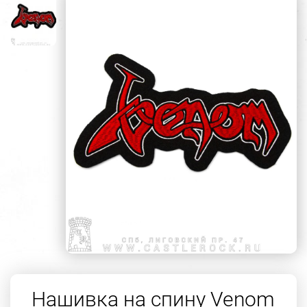
Нашивка на спину Venom