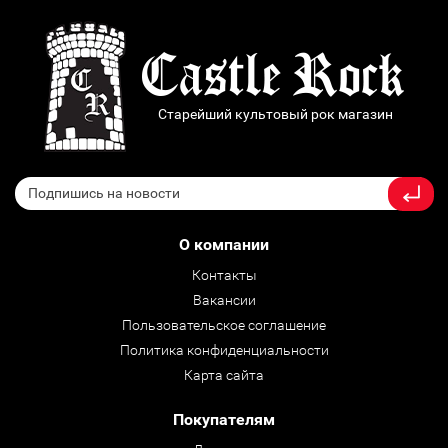
Старейший культовый рок магазин
О компании
Контакты
Вакансии
Пользовательское соглашение
Политика конфиденциальности
Карта сайта
Покупателям