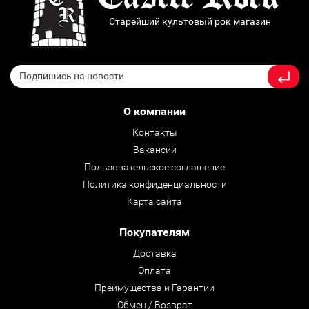
Старейший культовый рок магазин
О компании
Контакты
Вакансии
Пользовательское соглашение
Политика конфиденциальности
Карта сайта
Покупателям
Доставка
Оплата
Преимущества и Гарантии
Обмен / Возврат