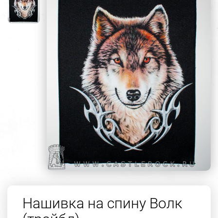
Нашивка на спину Волк