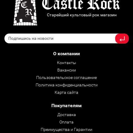
Старейший культовый рок магазин
О компании
Контакты
Вакансии
Пользовательское соглашение
Политика конфиденциальности
Карта сайта
Покупателям
Доставка
Оплата
Преимущества и Гарантии