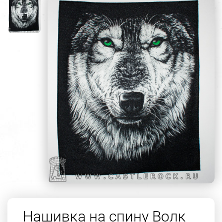
Нашивка на спину Волк