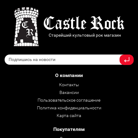
Старейший культовый рок магазин
О компании
Контакты
Вакансии
Пользовательское соглашение
Политика конфиденциальности
Карта сайта
Покупателям