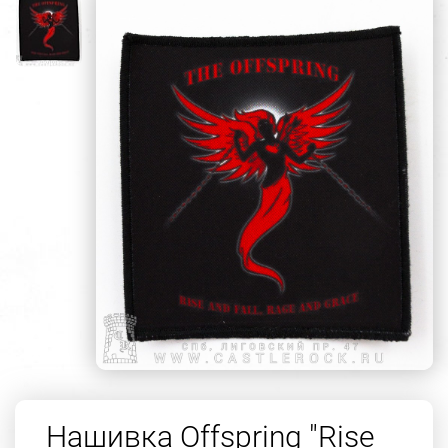
Нашивка Offspring "Rise