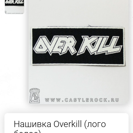
Нашивка Overkill (лого