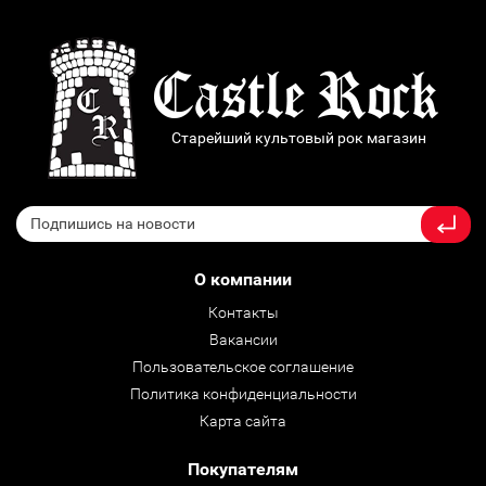
Старейший культовый рок магазин
О компании
Контакты
Вакансии
Пользовательское соглашение
Политика конфиденциальности
Карта сайта
Покупателям