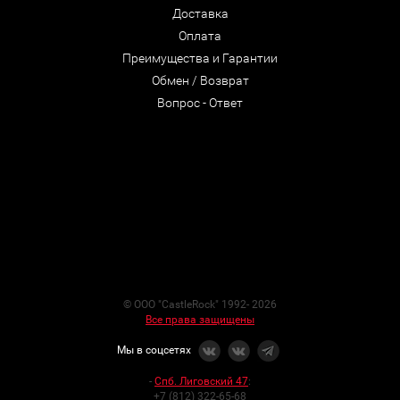
Доставка
Оплата
Преимущества и Гарантии
Обмен / Возврат
Вопрос - Ответ
© ООО "CastleRock" 1992- 2026
Все права защищены
Мы в соцсетях
-
Спб. Лиговский 47
:
+7 (812) 322-65-68