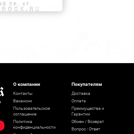
О компании
Покупателям
Контакты
Доставка
Вакансии
Оплата
н
Пользовательское
Преимущества и
соглашение
Гарантии
Политика
Обмен / Возврат
конфиденциальности
Вопрос - Ответ