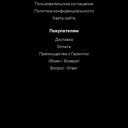
Пользовательское соглашение
Политика конфиденциальности
Карта сайта
Покупателям
Доставка
Оплата
Преимущества и Гарантии
Обмен / Возврат
Вопрос - Ответ