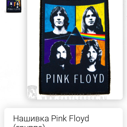
Нашивка Pink Floyd