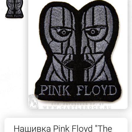
Нашивка Pink Floyd "The