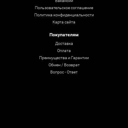
Вакансии
Пользовательское соглашение
Политика конфиденциальности
Карта сайта
Покупателям
Доставка
Оплата
Преимущества и Гарантии
Обмен / Возврат
Вопрос - Ответ