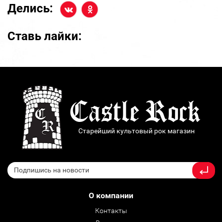
Делись:
Ставь лайки:
Старейший культовый рок магазин
О компании
Контакты