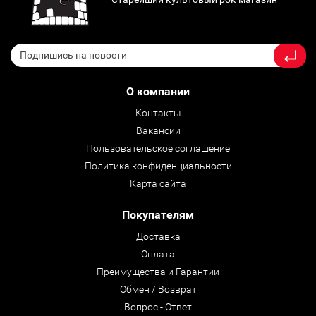
О компании
Контакты
Вакансии
Пользовательское соглашение
Политика конфиденциальности
Карта сайта
Покупателям
Доставка
Оплата
Преимущества и Гарантии
Обмен / Возврат
Вопрос - Ответ