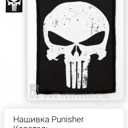
Нашивка Punisher