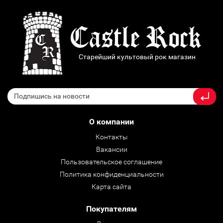
Старейший культовый рок магазин
О компании
Контакты
Вакансии
Пользовательское соглашение
Политика конфиденциальности
Карта сайта
Покупателям