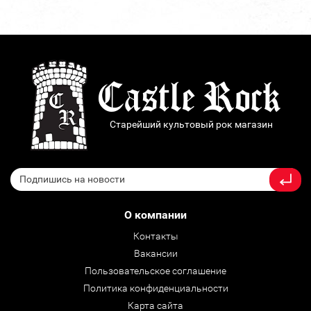
Старейший культовый рок магазин
О компании
Контакты
Вакансии
Пользовательское соглашение
Политика конфиденциальности
Карта сайта