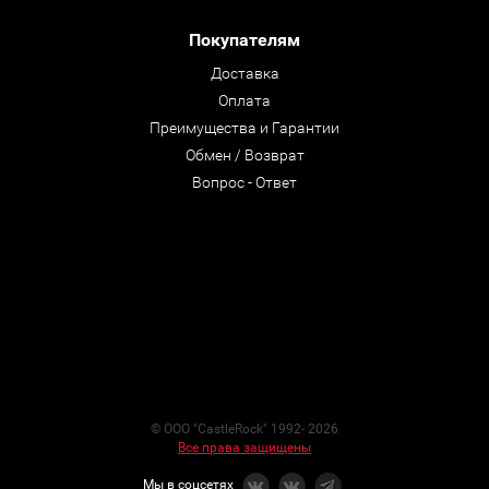
Покупателям
Доставка
Оплата
Преимущества и Гарантии
Обмен / Возврат
Вопрос - Ответ
© ООО "CastleRock" 1992- 2026
Все права защищены
Мы в соцсетях