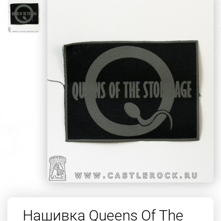
Нашивка Queens Of The