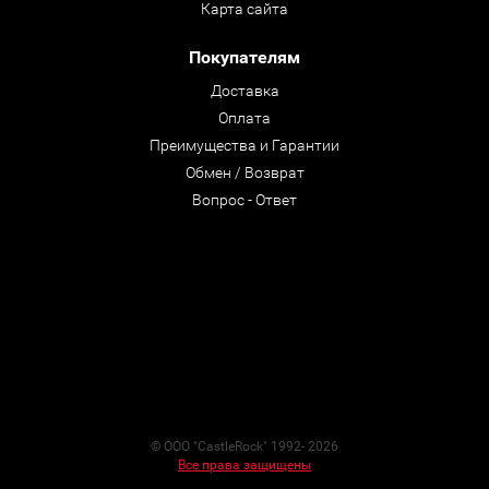
Карта сайта
Покупателям
Доставка
Оплата
Преимущества и Гарантии
Обмен / Возврат
Вопрос - Ответ
© ООО "CastleRock" 1992- 2026
Все права защищены