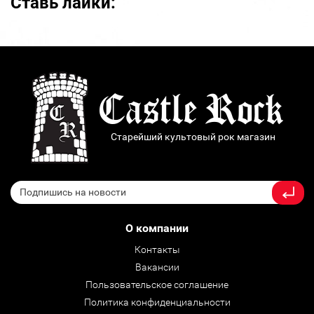
Ставь лайки:
Старейший культовый рок магазин
О компании
Контакты
Вакансии
Пользовательское соглашение
Политика конфиденциальности