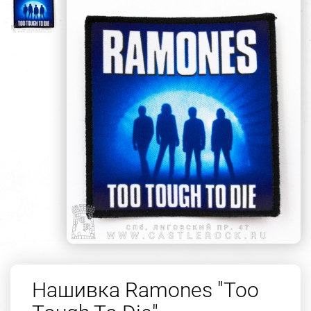
Нашивка Ramones "Too