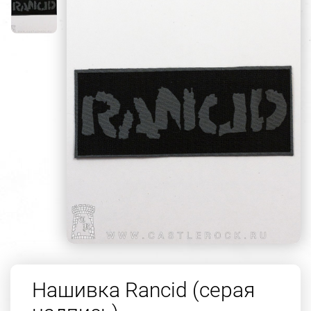
Нашивка Rancid (серая