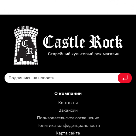
Старейший культовый рок магазин
О компании
Контакты
Вакансии
Пользовательское соглашение
Политика конфиденциальности
Карта сайта