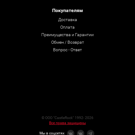
Покупателям
Доставка
Оплата
Преимущества и Гарантии
Обмен / Возврат
Вопрос - Ответ
© ООО "CastleRock" 1992- 2026
Все права защищены
Мы в соцсетях