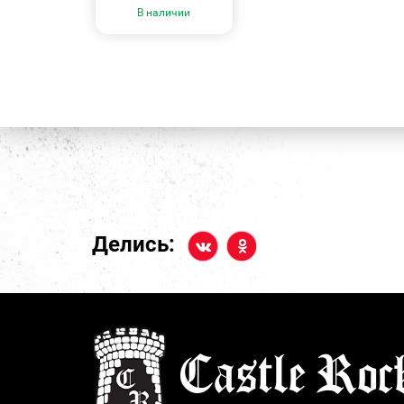
В наличии
Делись: