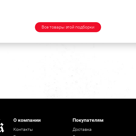
Все товары этой подборки
О компании
Покупателям
Контакты
Доставка