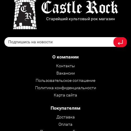
Старейший культовый рок магазин
О компании
Контакты
Вакансии
Пользовательское соглашение
Политика конфиденциальности
Карта сайта
Покупателям
Доставка
Оплата