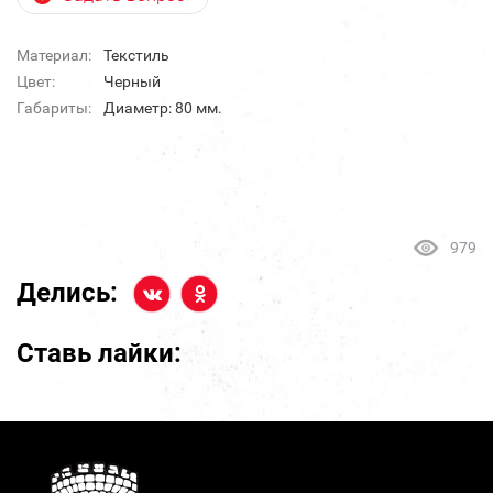
Материал:
Текстиль
Цвет:
Черный
Габариты:
Диаметр: 80 мм.
979
Делись:
Ставь лайки: