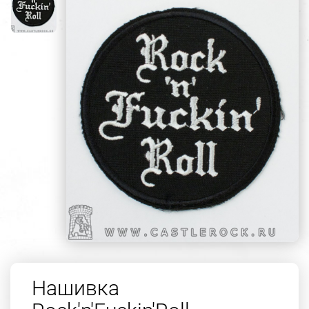
Нашивка