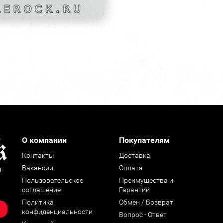
О компании
Покупателям
Контакты
Доставка
Вакансии
Оплата
н
Пользовательское
Преимущества и
соглашение
Гарантии
Политика
Обмен / Возврат
конфиденциальности
Вопрос - Ответ