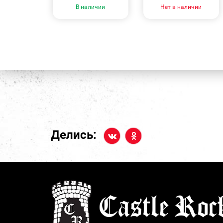
В наличии
Нет в наличии
Делись: