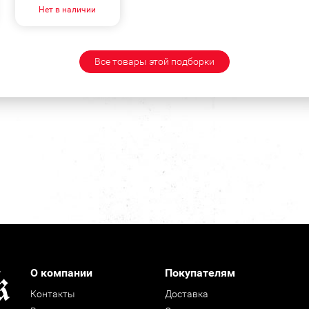
Нет в наличии
Все товары этой подборки
О компании
Покупателям
Контакты
Доставка