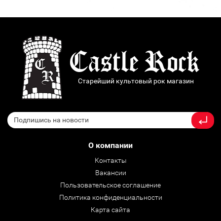
Старейший культовый рок магазин
О компании
Контакты
Вакансии
Пользовательское соглашение
Политика конфиденциальности
Карта сайта