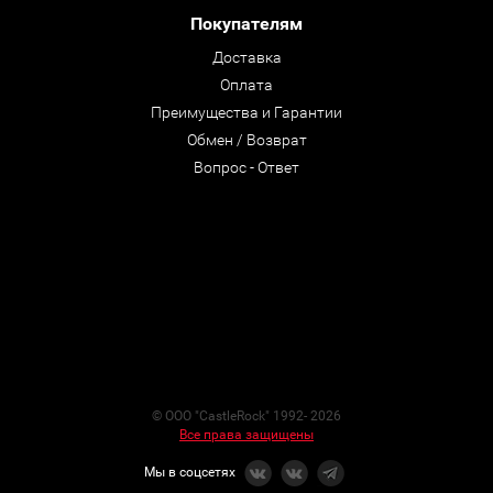
Покупателям
Доставка
Оплата
Преимущества и Гарантии
Обмен / Возврат
Вопрос - Ответ
© ООО "CastleRock" 1992- 2026
Все права защищены
Мы в соцсетях