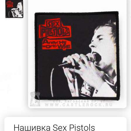
Нашивка Sex Pistols