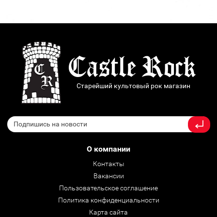
Старейший культовый рок магазин
О компании
Контакты
Вакансии
Пользовательское соглашение
Политика конфиденциальности
Карта сайта