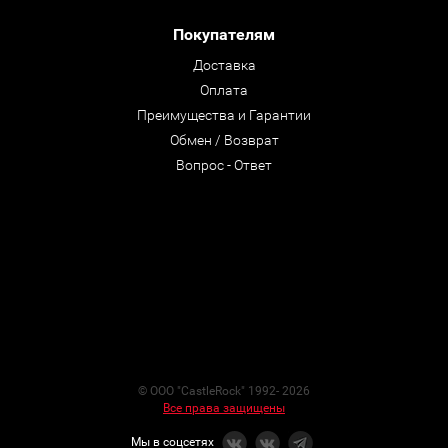
Покупателям
Доставка
Оплата
Преимущества и Гарантии
Обмен / Возврат
Вопрос - Ответ
© ООО "CastleRock" 1992- 2026
Все права защищены
Мы в соцсетях