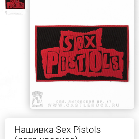
Нашивка Sex Pistols