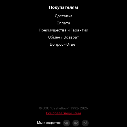
Покупателям
Доставка
Оплата
Преимущества и Гарантии
Обмен / Возврат
Вопрос - Ответ
© ООО "CastleRock" 1992- 2026
Все права защищены
Мы в соцсетях