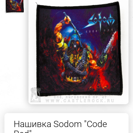
Нашивка Sodom "Code