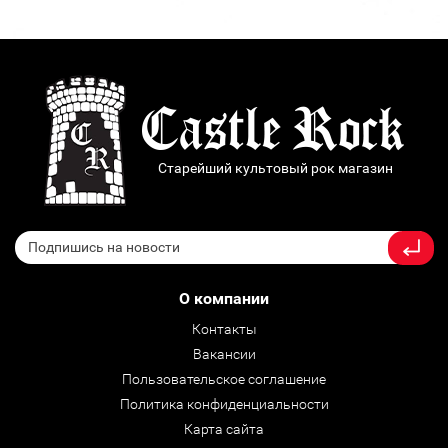
Старейший культовый рок магазин
О компании
Контакты
Вакансии
Пользовательское соглашение
Политика конфиденциальности
Карта сайта