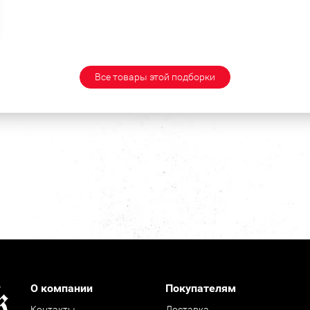
Все товары этой подборки
О компании
Покупателям
Контакты
Доставка