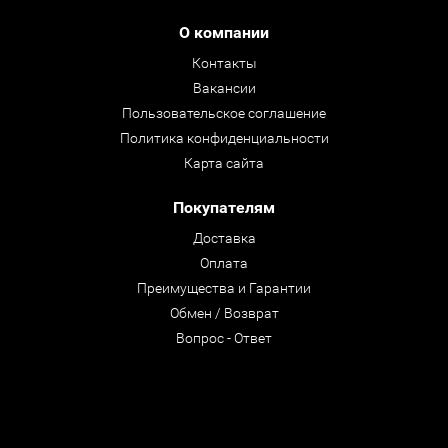
О компании
Контакты
Вакансии
Пользовательское соглашение
Политика конфиденциальности
Карта сайта
Покупателям
Доставка
Оплата
Преимущества и Гарантии
Обмен / Возврат
Вопрос - Ответ