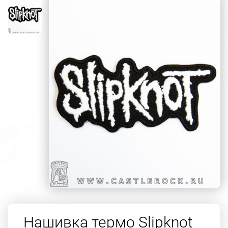
Нашивка термо Slipknot