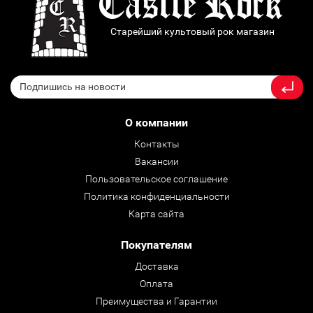
Старейший культовый рок магазин
О компании
Контакты
Вакансии
Пользовательское соглашение
Политика конфиденциальности
Карта сайта
Покупателям
Доставка
Оплата
Преимущества и Гарантии