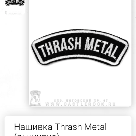
Нашивка Thrash Metal