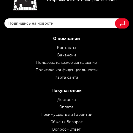
О компании
Контакты
Вакансии
Пользовательское соглашение
Политика конфиденциальности
Карта сайта
Покупателям
Доставка
Оплата
Преимущества и Гарантии
Обмен / Возврат
Вопрос - Ответ