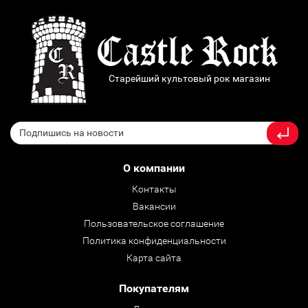
Старейший культовый рок магазин
О компании
Контакты
Вакансии
Пользовательское соглашение
Политика конфиденциальности
Карта сайта
Покупателям