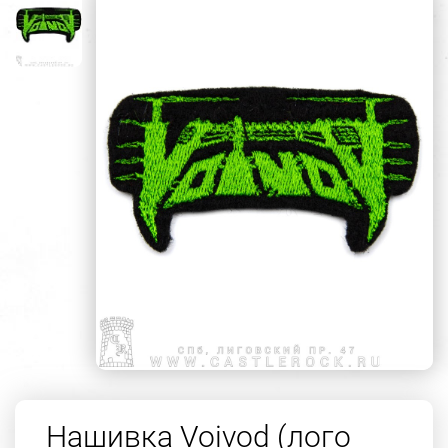
Нашивка Voivod (лого