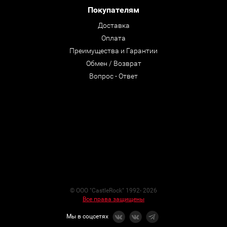
Покупателям
Доставка
Оплата
Преимущества и Гарантии
Обмен / Возврат
Вопрос - Ответ
© ООО "CastleRock" 1992- 2026
Все права защищены
Мы в соцсетях