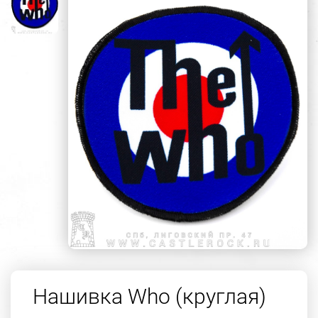
Нашивка Who (круглая)