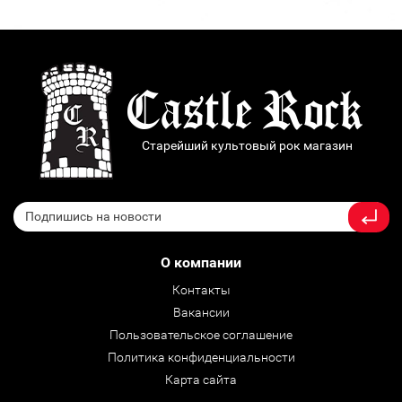
Старейший культовый рок магазин
О компании
Контакты
Вакансии
Пользовательское соглашение
Политика конфиденциальности
Карта сайта