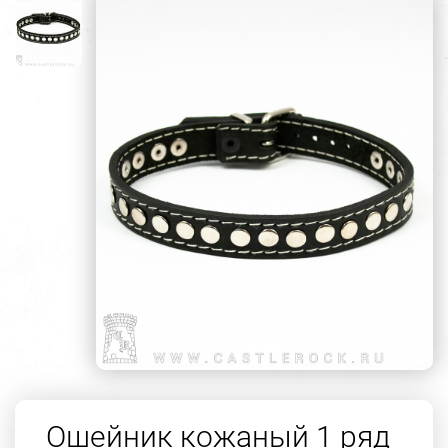
Ошейник кожаный 1 ряд