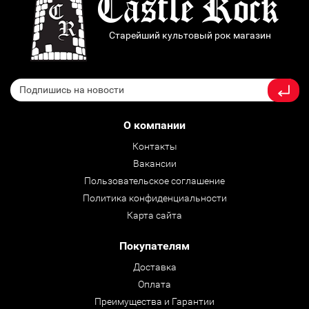
Старейший культовый рок магазин
О компании
Контакты
Вакансии
Пользовательское соглашение
Политика конфиденциальности
Карта сайта
Покупателям
Доставка
Оплата
Преимущества и Гарантии