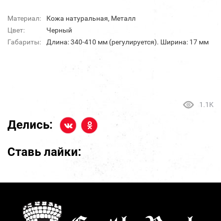
Материал:
Кожа натуральная, Металл
Цвет:
Черный
Габариты:
Длина: 340-410 мм (регулируется). Ширина: 17 мм
1.1K
Делись:
Ставь лайки: