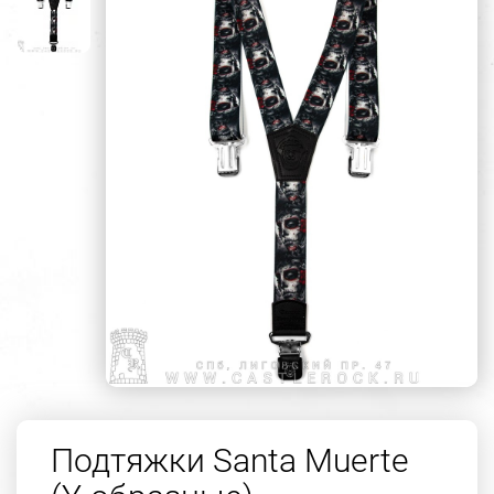
Подтяжки Santa Muerte