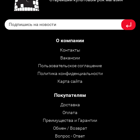
О компании
Контакты
Вакансии
Пользовательское соглашение
Политика конфиденциальности
Карта сайта
Покупателям
Доставка
Оплата
Преимущества и Гарантии
Обмен / Возврат
Вопрос - Ответ