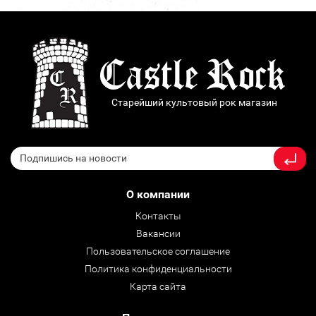
Старейший культовый рок магазин
О компании
Контакты
Вакансии
Пользовательское соглашение
Политика конфиденциальности
Карта сайта