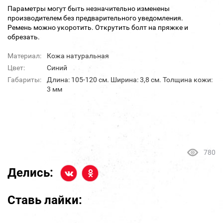
Параметры могут быть незначительно изменены
производителем без предварительного уведомления.
Ремень можно укоротить. Открутить болт на пряжке и
обрезать.
Материал:
Кожа натуральная
Цвет:
Синий
Габариты:
Длина: 105-120 см. Ширина: 3,8 см. Толщина кожи:
3 мм
780
Делись:
Ставь лайки: