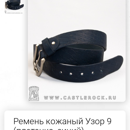
Ремень кожаный Узор 9