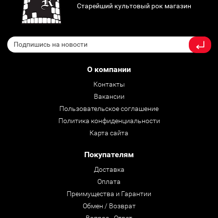
Старейший культовый рок магазин
О компании
Контакты
Вакансии
Пользовательское соглашение
Политика конфиденциальности
Карта сайта
Покупателям
Доставка
Оплата
Преимущества и Гарантии
Обмен / Возврат