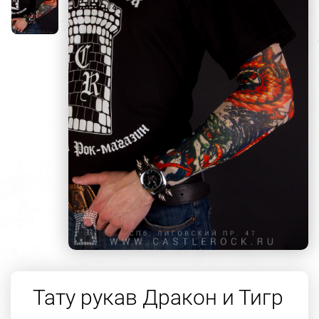
Тату рукав Дракон и Тигр