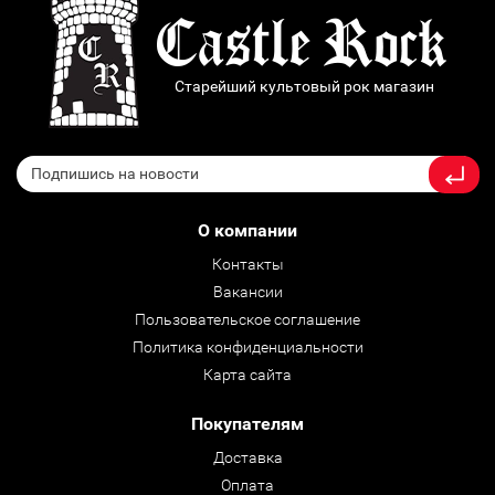
Старейший культовый рок магазин
О компании
Контакты
Вакансии
Пользовательское соглашение
Политика конфиденциальности
Карта сайта
Покупателям
Доставка
Оплата