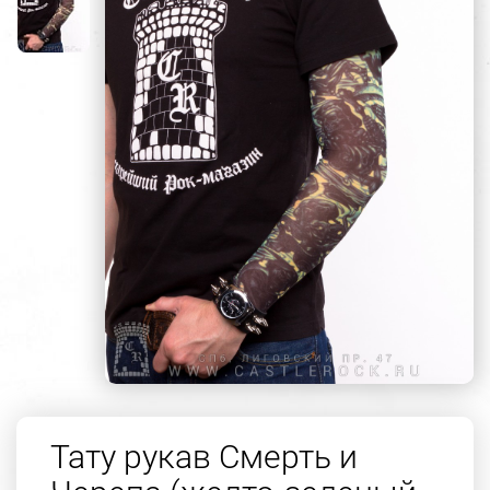
Тату рукав Смерть и