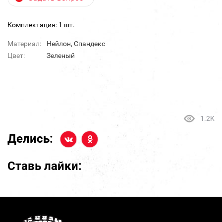
Комплектация: 1 шт.
Материал:
Нейлон, Спандекс
Цвет:
Зеленый
1.2K
Делись:
Ставь лайки: