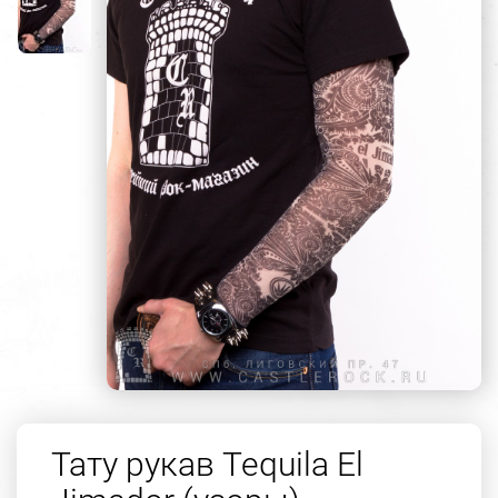
Тату рукав Tequila El