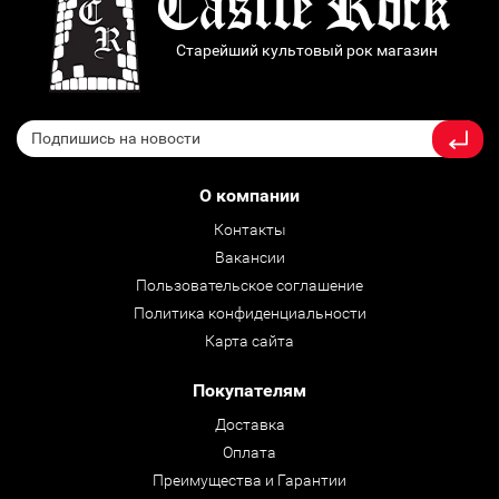
Старейший культовый рок магазин
О компании
Контакты
Вакансии
Пользовательское соглашение
Политика конфиденциальности
Карта сайта
Покупателям
Доставка
Оплата
Преимущества и Гарантии