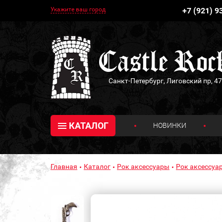
Укажите ваш город
+7 (921) 9
Санкт-Петербург, Лиговский пр, 47
КАТАЛОГ
НОВИНКИ
Главная
Каталог
Рок аксессуары
Рок аксессуа