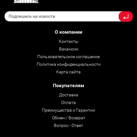
О компании
Контакты
Вакансии
Пользовательское соглашение
Политика конфиденциальности
Карта сайта
Покупателям
Доставка
Оплата
Преимущества и Гарантии
Обмен / Возврат
Вопрос - Ответ