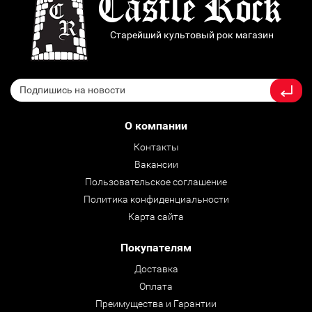
Старейший культовый рок магазин
О компании
Контакты
Вакансии
Пользовательское соглашение
Политика конфиденциальности
Карта сайта
Покупателям
Доставка
Оплата
Преимущества и Гарантии