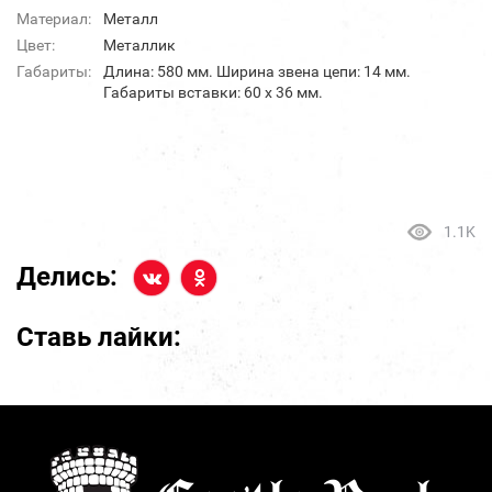
Материал:
Металл
Цвет:
Металлик
Габариты:
Длина: 580 мм. Ширина звена цепи: 14 мм.
Габариты вставки: 60 х 36 мм.
1.1K
Делись:
Ставь лайки: