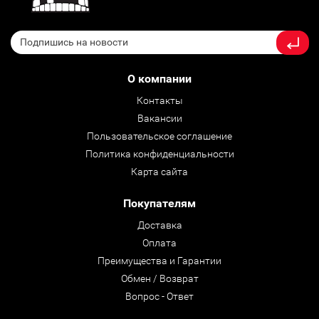
О компании
Контакты
Вакансии
Пользовательское соглашение
Политика конфиденциальности
Карта сайта
Покупателям
Доставка
Оплата
Преимущества и Гарантии
Обмен / Возврат
Вопрос - Ответ