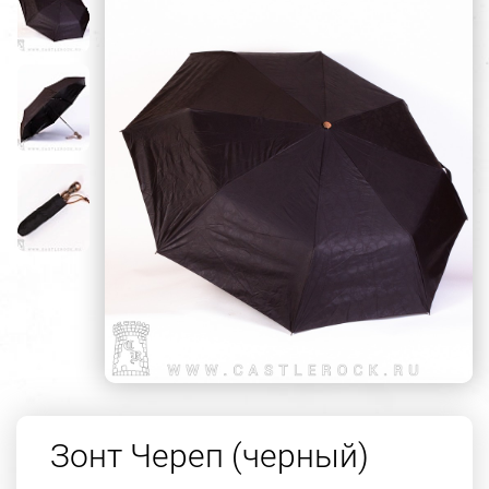
Зонт Череп (черный)