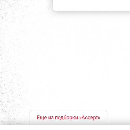
Еще из подборки «Accept»