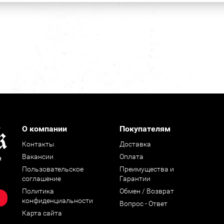
О компании
Покупателям
Контакты
Доставка
Вакансии
Оплата
н
Пользовательское
Преимущества и
соглашение
Гарантии
Политика
Обмен / Возврат
конфиденциальности
Вопрос - Ответ
Карта сайта