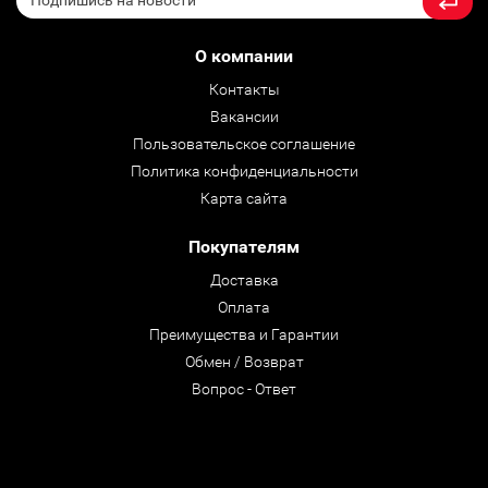
О компании
Контакты
Вакансии
Пользовательское соглашение
Политика конфиденциальности
Карта сайта
Покупателям
Доставка
Оплата
Преимущества и Гарантии
Обмен / Возврат
Вопрос - Ответ