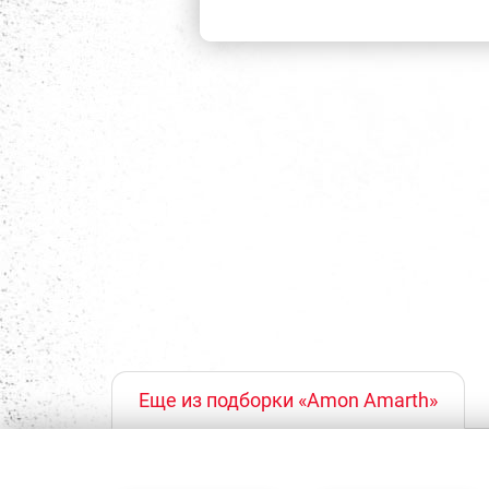
Еще из подборки «Amon Amarth»