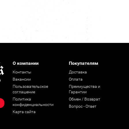
О компании
Покупателям
Контакты
Доставка
Вакансии
Оплата
н
Пользовательское
Преимущества и
соглашение
Гарантии
Политика
Обмен / Возврат
конфиденциальности
Вопрос - Ответ
Карта сайта