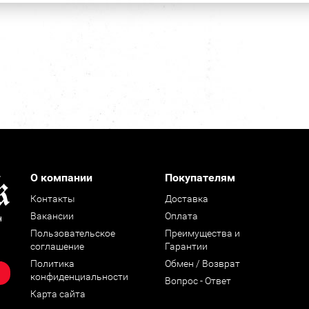
О компании
Покупателям
Контакты
Доставка
Вакансии
Оплата
н
Пользовательское
Преимущества и
соглашение
Гарантии
Политика
Обмен / Возврат
конфиденциальности
Вопрос - Ответ
Карта сайта