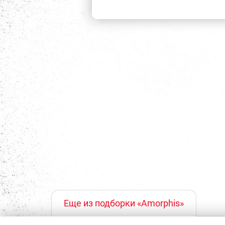
Еще из подборки «Amorphis»