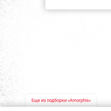
Еще из подборки «Amorphis»