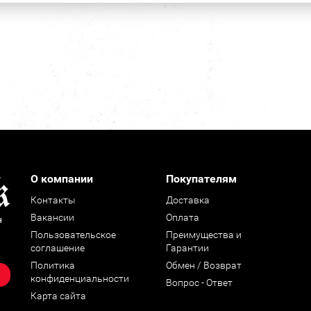
О компании
Покупателям
Контакты
Доставка
Вакансии
Оплата
н
Пользовательское
Преимущества и
соглашение
Гарантии
Политика
Обмен / Возврат
конфиденциальности
Вопрос - Ответ
Карта сайта