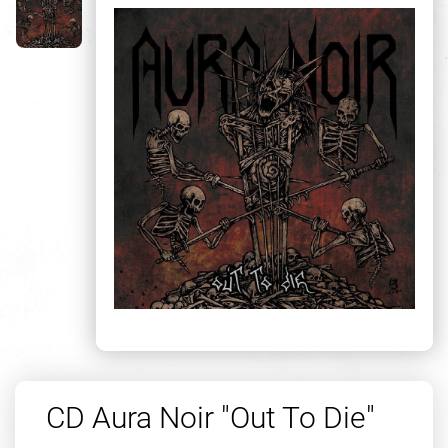
CD Aura Noir "Out To Die"