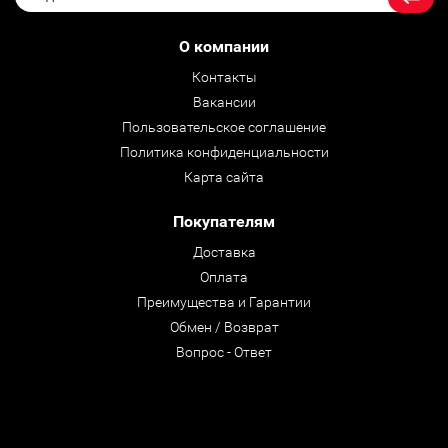
О компании
Контакты
Вакансии
Пользовательское соглашение
Политика конфиденциальности
Карта сайта
Покупателям
Доставка
Оплата
Преимущества и Гарантии
Обмен / Возврат
Вопрос - Ответ