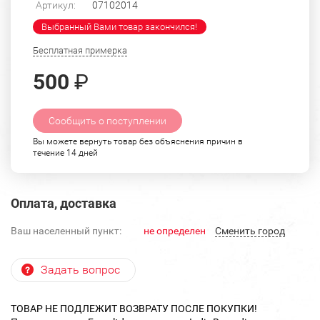
Артикул:
07102014
Выбранный Вами товар закончился!
Бесплатная примерка
500
₽
Сообщить о поступлении
Вы можете вернуть товар без объяснения причин в
течение 14 дней
Оплата, доставка
Ваш населенный пункт:
не определен
Cменить город
Задать вопрос
ТОВАР НЕ ПОДЛЕЖИТ ВОЗВРАТУ ПОСЛЕ ПОКУПКИ!